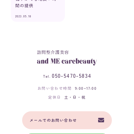
間の提供
2023.05.18
050-5470-5834
Tel.
お問い合わせ時間
9:00~17:00
定休日
土・日・祝
メールでのお問い合わせ