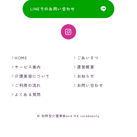
LINEでのお問い合わせ
HOME
ごあいさつ
サービス案内
運営概要
介護美容について
お知らせ
ご利用の流れ
お問い合わせ
よくある質問
© 訪問型介護美容and ME carebeauty