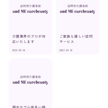
介護業界のプロが対
ご家族も嬉しい訪問
応いたします
サービス
2023.05.18
2023.05.18
穏やかで心地良い時