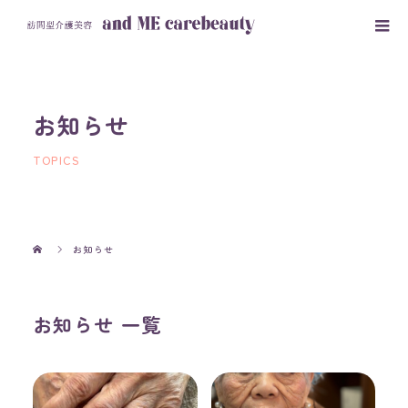
お知らせ
TOPICS
お知らせ
お知らせ 一覧