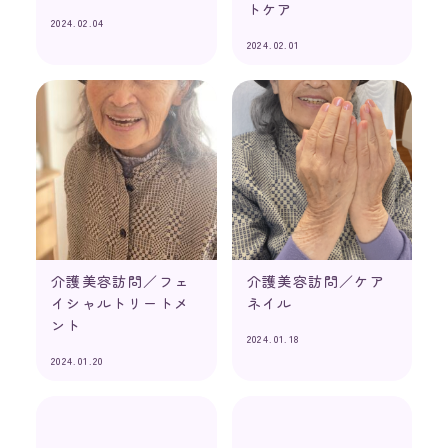
トケア
2024.02.04
2024.02.01
介護美容訪問／フェ
介護美容訪問／ケア
イシャルトリートメ
ネイル
ント
2024.01.18
2024.01.20